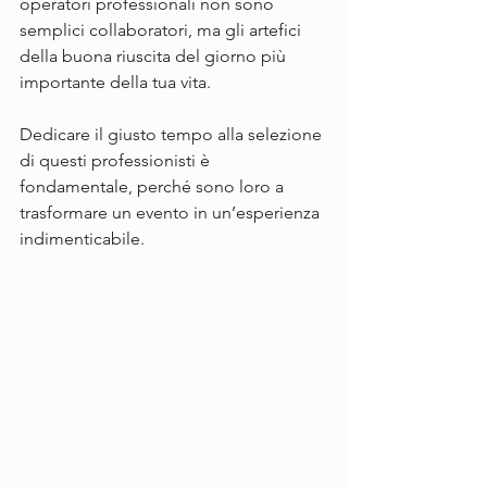
operatori professionali non sono 
semplici collaboratori, ma gli artefici 
della buona riuscita del giorno più 
importante della tua vita. 
Dedicare il giusto tempo alla selezione 
di questi professionisti è 
fondamentale, perché sono loro a 
trasformare un evento in un’esperienza 
indimenticabile.