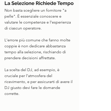
La Selezione Richiede Tempo
Non basta scegliere un fornitore "a 
pelle". È essenziale conoscere e 
valutare le competenze e l’esperienza 
di ciascun operatore. 
L'errore più comune che fanno molte 
coppie è non dedicare abbastanza 
tempo alla selezione, rischiando di 
prendere decisioni affrettate. 
La scelta del DJ, ad esempio, è 
cruciale per l’atmosfera del 
ricevimento, e per assicurarti di avere il 
DJ giusto devi fare le domande 
corrette.