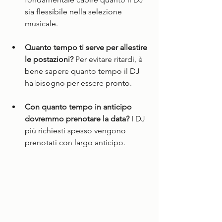
sia flessibile nella selezione 
musicale.
Quanto tempo ti serve per allestire 
le postazioni?
 Per evitare ritardi, è 
bene sapere quanto tempo il DJ 
ha bisogno per essere pronto.
Con quanto tempo in anticipo 
dovremmo prenotare la data?
 I DJ 
più richiesti spesso vengono 
prenotati con largo anticipo.